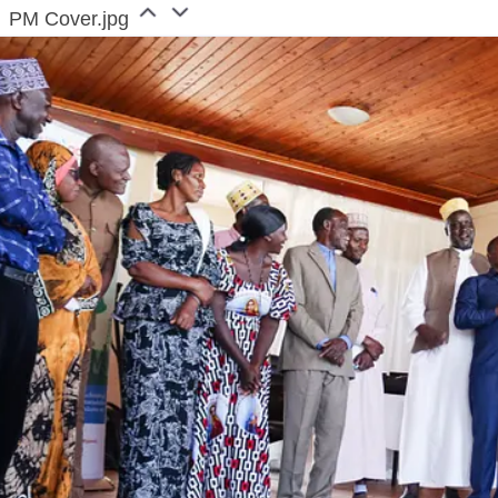
PM Cover.jpg