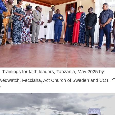
Trainings for faith leaders, Tanzania, May 2025 by
wedwatch, Fecclaha, Act Church of Sweden and CCT.