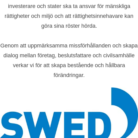
investerare och stater ska ta ansvar för mänskliga
rättigheter och miljö och att rättighetsinnehavare kan
göra sina röster hörda.
Genom att uppmärksamma missförhållanden och skapa
dialog mellan företag, beslutsfattare och civilsamhälle
verkar vi för att skapa bestående och hållbara
förändringar.