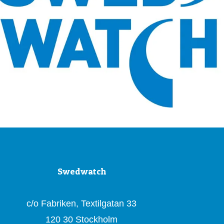
Swedwatch
c/o Fabriken, Textilgatan 33
120 30 Stockholm