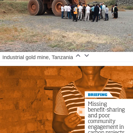
Industrial gold mine, Tanzania