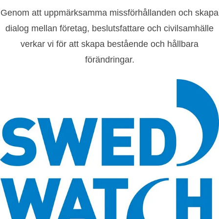
Genom att uppmärksamma missförhållanden och skapa
dialog mellan företag, beslutsfattare och civilsamhälle
verkar vi för att skapa bestående och hållbara
förändringar.