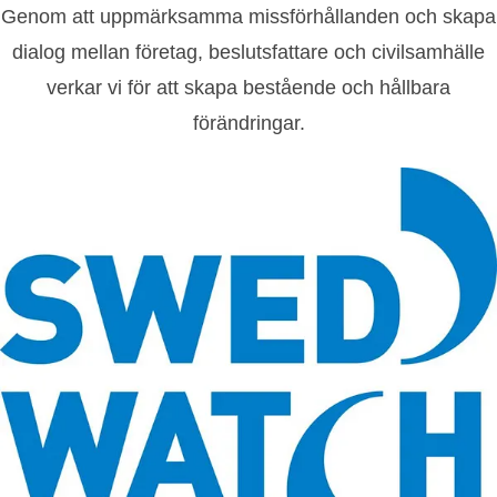
Genom att uppmärksamma missförhållanden och skapa
dialog mellan företag, beslutsfattare och civilsamhälle
verkar vi för att skapa bestående och hållbara
förändringar.