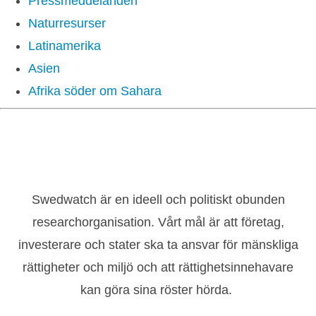
Pressmeddelanden
Naturresurser
Latinamerika
Asien
Afrika söder om Sahara
Swedwatch är en ideell och politiskt obunden
researchorganisation. Vårt mål är att företag,
investerare och stater ska ta ansvar för mänskliga
rättigheter och miljö och att rättighetsinnehavare
kan göra sina röster hörda.