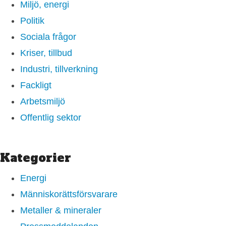
Miljö, energi
Politik
Sociala frågor
Kriser, tillbud
Industri, tillverkning
Fackligt
Arbetsmiljö
Offentlig sektor
Kategorier
Energi
Människorättsförsvarare
Metaller & mineraler