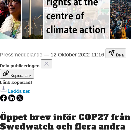
Pressmeddelande
—
12 Oktober 2022 11:16
Dela
Dela publiceringen
Kopiera länk
Länk kopierad!
Ladda ner
Öppet brev inför COP27 från
Swedwatch och flera andra