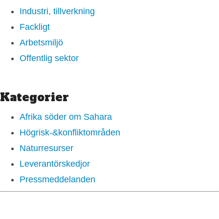
Industri, tillverkning
Fackligt
Arbetsmiljö
Offentlig sektor
Kategorier
Afrika söder om Sahara
Högrisk-&konfliktområden
Naturresurser
Leverantörskedjor
Pressmeddelanden