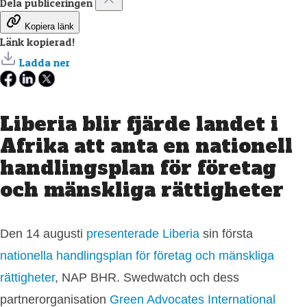
Dela publiceringen
Kopiera länk
Länk kopierad!
Ladda ner
Liberia blir fjärde landet i
Afrika att anta en nationell
handlingsplan för företag
och mänskliga rättigheter
Den 14 augusti
presenterade Liberia
sin första
nationella handlingsplan för företag och mänskliga
rättigheter
, NAP BHR. Swedwatch och dess
partnerorganisation
Green Advocates International