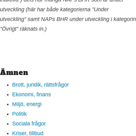
utveckling (här har både kategorierna ”Under
utveckling” samt NAPs BHR under utveckling i kategorin
”Övrigt” räknats in.)
Ämnen
Brott, juridik, rättsfrågor
Ekonomi, finans
Miljö, energi
Politik
Sociala frågor
Kriser, tillbud