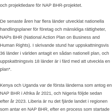
och projektledare för NAP BHR-projektet.
De senaste åren har flera länder utvecklat nationella
handlingsplaner för företag och mänskliga rättigheter,
NAPs BHR (National Action Plan on Business and
Human Rights). I skrivande stund har uppskattningsvis
36 länder i världen antagit en sådan nationell plan, och
uppskattningsvis 18 länder är i färd med att utveckla en
plan*.
Kenya och Uganda var de första länderna som antog en
NAP BHR i Afrika år 2021, och Nigeria följde sedan
efter år 2023. Liberia är nu det fjärde landet i regionen
som antar en NAP BHR, efter en process som startade