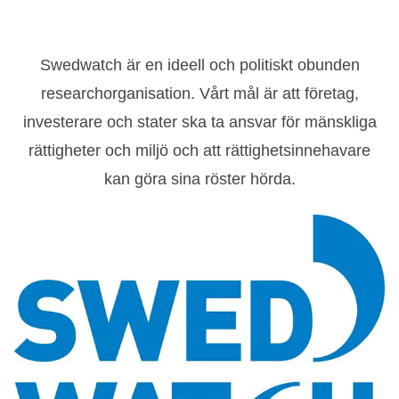
Swedwatch är en ideell och politiskt obunden
researchorganisation. Vårt mål är att företag,
investerare och stater ska ta ansvar för mänskliga
rättigheter och miljö och att rättighetsinnehavare
kan göra sina röster hörda.