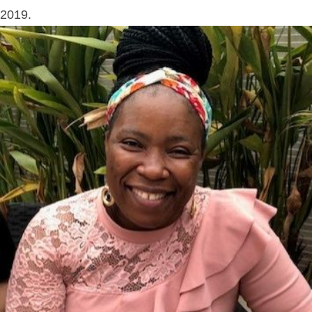
2019.