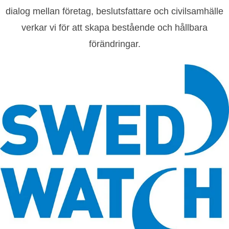
dialog mellan företag, beslutsfattare och civilsamhälle
verkar vi för att skapa bestående och hållbara
förändringar.