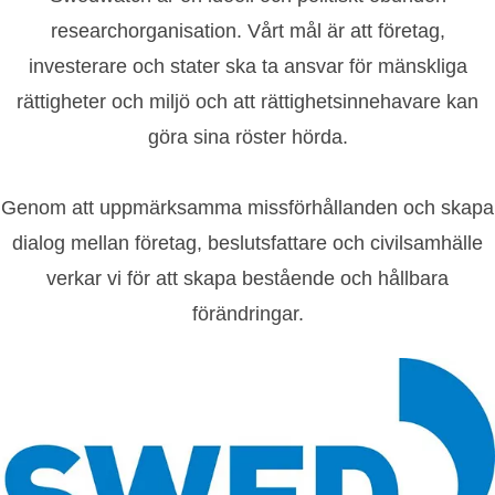
researchorganisation. Vårt mål är att företag,
investerare och stater ska ta ansvar för mänskliga
rättigheter och miljö och att rättighetsinnehavare kan
göra sina röster hörda.
Genom att uppmärksamma missförhållanden och skapa
dialog mellan företag, beslutsfattare och civilsamhälle
verkar vi för att skapa bestående och hållbara
förändringar.