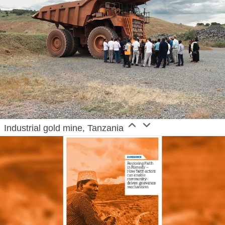
Industrial gold mine, Tanzania