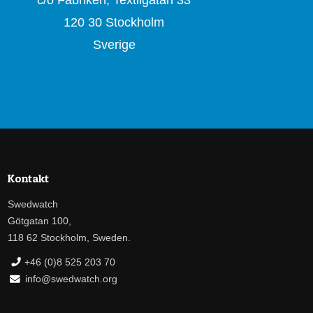
120 30 Stockholm
Sverige
Swedwatch.org
Swedwatch rapporter och publikationer