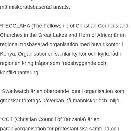
människorättsbaserad ansats.
*FECCLAHA (The Fellowship of Christian Councils and
Churches in the Great Lakes and Horn of Africa) är en
regional trosbaserad organisation med huvudkontor i
Kenya. Organisationen samlar kyrkor och kyrkoråd i
regionen kring frågor som fredsbyggande och
konflikthantering.
*Swedwatch är en oberoende ideell organisation som
granskar företags påverkan på människor och miljö.
*CCT (Christian Council of Tanzania) är en
paraplyorganisation för protestantiska samfund och