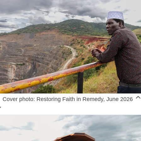
Cover photo: Restoring Faith in Remedy, June 2026