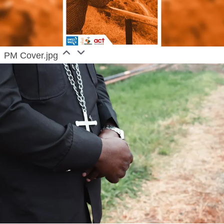
PM Cover.jpg