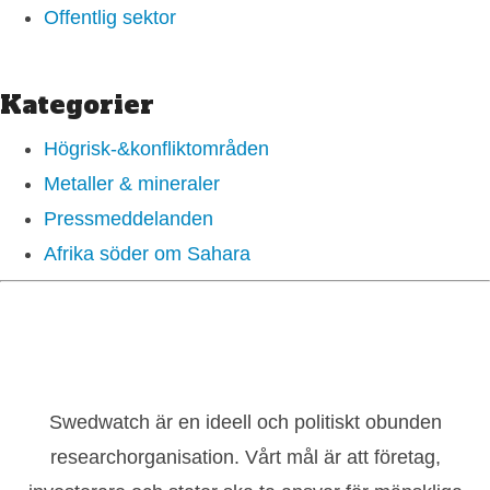
Offentlig sektor
Kategorier
Högrisk-&konfliktområden
Metaller & mineraler
Pressmeddelanden
Afrika söder om Sahara
Swedwatch är en ideell och politiskt obunden
researchorganisation. Vårt mål är att företag,