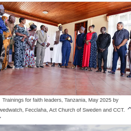
Trainings for faith leaders, Tanzania, May 2025 by
wedwatch, Fecclaha, Act Church of Sweden and CCT.