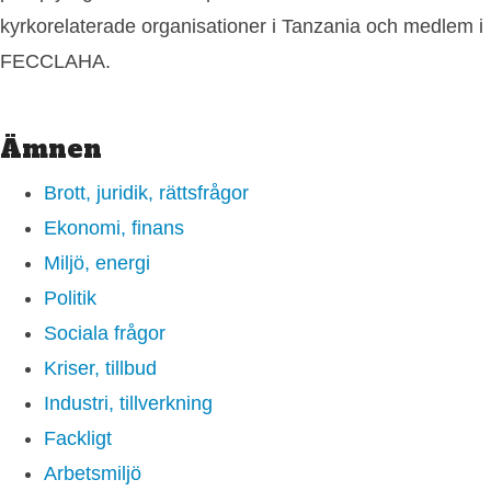
kyrkorelaterade organisationer i Tanzania och medlem i
FECCLAHA.
Ämnen
Brott, juridik, rättsfrågor
Ekonomi, finans
Miljö, energi
Politik
Sociala frågor
Kriser, tillbud
Industri, tillverkning
Fackligt
Arbetsmiljö