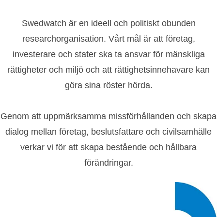
Swedwatch är en ideell och politiskt obunden
researchorganisation. Vårt mål är att företag,
investerare och stater ska ta ansvar för mänskliga
rättigheter och miljö och att rättighetsinnehavare kan
göra sina röster hörda.
Genom att uppmärksamma missförhållanden och skapa
dialog mellan företag, beslutsfattare och civilsamhälle
verkar vi för att skapa bestående och hållbara
förändringar.