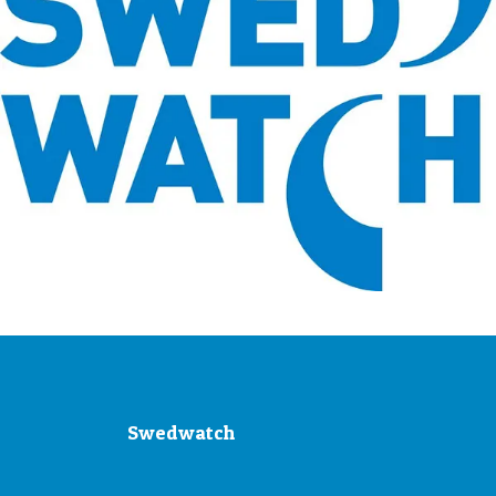
Swedwatch