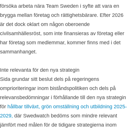
försöka arbeta nära Team Sweden i syfte att vara en
brygga mellan företag och rättighetsbärare. Efter 2026
är det dock oklart om någon oberoende
civilsamhällesröst, som inte finansieras av företag eller
har företag som medlemmar, kommer finns med i det
sammanhanget.
Inte relevanta för den nya strategin
Sida grundar sitt beslut dels på regeringens
omprioriteringar inom biståndspolitiken och dels på
relevansbedömningar i förhållande till den nya strategin
för
hållbar tillväxt, grön omställning och utbildning 2025-
2029,
där Swedwatch bedöms som mindre relevant
jämfört med målen för de tidigare strategierna inom