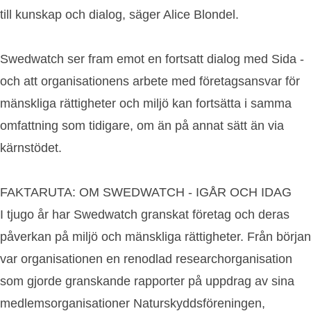
till kunskap och dialog, säger Alice Blondel.
Swedwatch ser fram emot en fortsatt dialog med Sida -
och att organisationens arbete med företagsansvar för
mänskliga rättigheter och miljö kan fortsätta i samma
omfattning som tidigare, om än på annat sätt än via
kärnstödet.
FAKTARUTA: OM SWEDWATCH - IGÅR OCH IDAG
I tjugo år har Swedwatch granskat företag och deras
påverkan på miljö och mänskliga rättigheter. Från början
var organisationen en renodlad researchorganisation
som gjorde granskande rapporter på uppdrag av sina
medlemsorganisationer Naturskyddsföreningen,