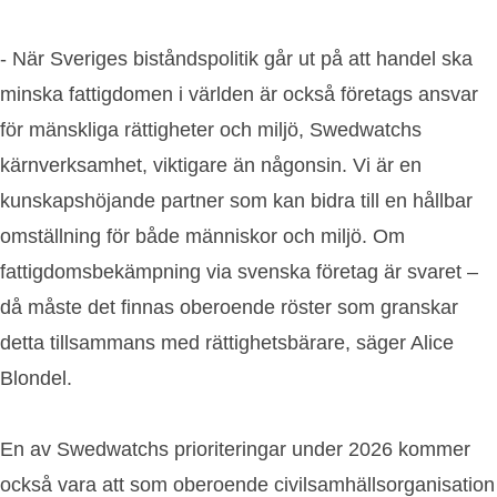
- När Sveriges biståndspolitik går ut på att handel ska
minska fattigdomen i världen är också företags ansvar
för mänskliga rättigheter och miljö, Swedwatchs
kärnverksamhet, viktigare än någonsin. Vi är en
kunskapshöjande partner som kan bidra till en hållbar
omställning för både människor och miljö. Om
fattigdomsbekämpning via svenska företag är svaret –
då måste det finnas oberoende röster som granskar
detta tillsammans med rättighetsbärare, säger Alice
Blondel.
En av Swedwatchs prioriteringar under 2026 kommer
också vara att som oberoende civilsamhällsorganisation