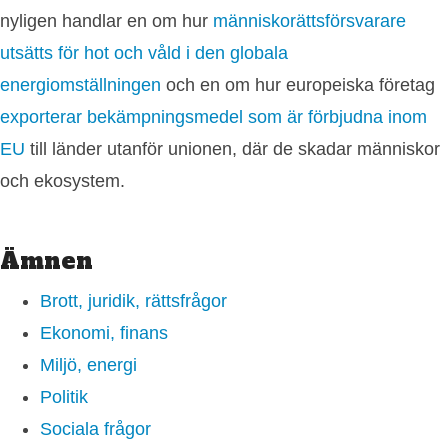
nyligen handlar en om hur
människorättsförsvarare
utsätts för hot och våld i den globala
energiomställningen
och en om hur europeiska företag
exporterar bekämpningsmedel som är förbjudna inom
EU
till länder utanför unionen, där de skadar människor
och ekosystem.
Ämnen
Brott, juridik, rättsfrågor
Ekonomi, finans
Miljö, energi
Politik
Sociala frågor