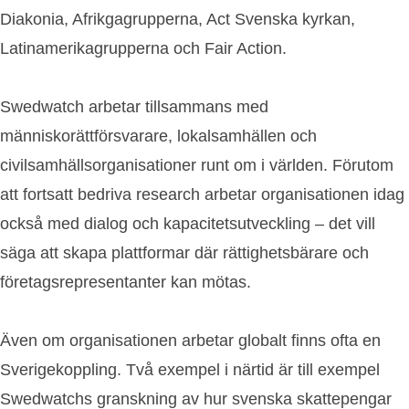
Diakonia, Afrikgagrupperna, Act Svenska kyrkan,
Latinamerikagrupperna och Fair Action.
Swedwatch arbetar tillsammans med
människorättförsvarare, lokalsamhällen och
civilsamhällsorganisationer runt om i världen. Förutom
att fortsatt bedriva research arbetar organisationen idag
också med dialog och kapacitetsutveckling – det vill
säga att skapa plattformar där rättighetsbärare och
företagsrepresentanter kan mötas.
Även om organisationen arbetar globalt finns ofta en
Sverigekoppling. Två exempel i närtid är till exempel
Swedwatchs granskning av hur svenska skattepengar