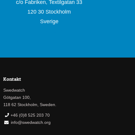
c/o Fabriken, Textilgatan 33
120 30 Stockholm
Sverige
Swedwatch.org
Swedwatch rapporter och publikationer