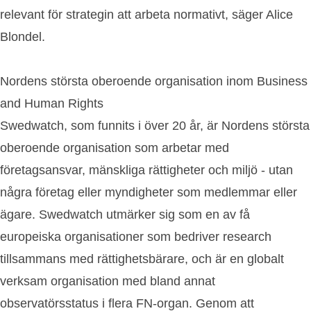
relevant för strategin att arbeta normativt, säger Alice
Blondel.
Nordens största oberoende organisation inom Business
and Human Rights
Swedwatch, som funnits i över 20 år, är Nordens största
oberoende organisation som arbetar med
företagsansvar, mänskliga rättigheter och miljö - utan
några företag eller myndigheter som medlemmar eller
ägare. Swedwatch utmärker sig som en av få
europeiska organisationer som bedriver research
tillsammans med rättighetsbärare, och är en globalt
verksam organisation med bland annat
observatörsstatus i flera FN-organ. Genom att