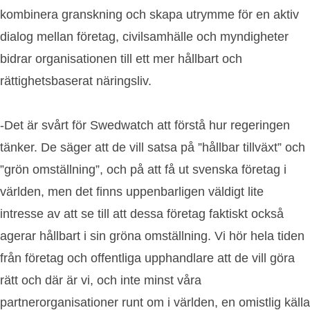
kombinera granskning och skapa utrymme för en aktiv
dialog mellan företag, civilsamhälle och myndigheter
bidrar organisationen till ett mer hållbart och
rättighetsbaserat näringsliv.
-Det är svårt för Swedwatch att förstå hur regeringen
tänker. De säger att de vill satsa på ”hållbar tillväxt” och
”grön omställning”, och på att få ut svenska företag i
världen, men det finns uppenbarligen väldigt lite
intresse av att se till att dessa företag faktiskt också
agerar hållbart i sin gröna omställning. Vi hör hela tiden
från företag och offentliga upphandlare att de vill göra
rätt och där är vi, och inte minst våra
partnerorganisationer runt om i världen, en omistlig källa