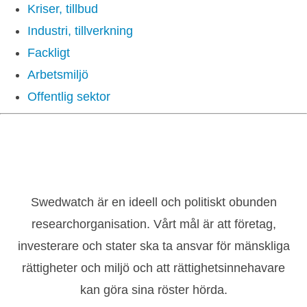
Kriser, tillbud
Industri, tillverkning
Fackligt
Arbetsmiljö
Offentlig sektor
Swedwatch är en ideell och politiskt obunden
researchorganisation. Vårt mål är att företag,
investerare och stater ska ta ansvar för mänskliga
rättigheter och miljö och att rättighetsinnehavare
kan göra sina röster hörda.