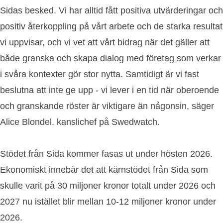
Sidas besked. Vi har alltid fått positiva utvärderingar och
positiv återkoppling på vårt arbete och de starka resultat
vi uppvisar, och vi vet att vårt bidrag när det gäller att
både granska och skapa dialog med företag som verkar
i svåra kontexter gör stor nytta. Samtidigt är vi fast
beslutna att inte ge upp - vi lever i en tid när oberoende
och granskande röster är viktigare än någonsin, säger
Alice Blondel, kanslichef på Swedwatch.
Stödet från Sida kommer fasas ut under hösten 2026.
Ekonomiskt innebär det att kärnstödet från Sida som
skulle varit på 30 miljoner kronor totalt under 2026 och
2027 nu istället blir mellan 10-12 miljoner kronor under
2026.